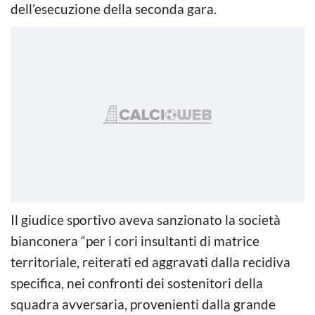
dell’esecuzione della seconda gara.
Il giudice sportivo aveva sanzionato la società
bianconera “per i cori insultanti di matrice
territoriale, reiterati ed aggravati dalla recidiva
specifica, nei confronti dei sostenitori della
squadra avversaria, provenienti dalla grande