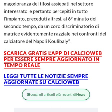
maggioranza dei tifosi assiepati nel settore
interessato, e pertanto percepiti in tutto
l’impianto, preceduti altresì, al 6° minuto del
secondo tempo, da un coro discriminatorio di
matrice evidentemente razziale nei confronti del
calciatore del Napoli Koulibaly”.
SCARICA GRATIS L’APP DI CALCIOWEB
PER ESSERE SEMPRE AGGIORNATO IN
TEMPO REALE
LEGGI TUTTE LE NOTIZIE SEMPRE
AGGIORNATE SU CALCIOWEB
Leggi gli articoli più recenti di
News