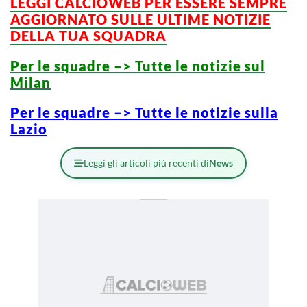
LEGGI CALCIOWEB PER ESSERE SEMPRE
AGGIORNATO SULLE ULTIME NOTIZIE
DELLA TUA SQUADRA
Per le squadre –> Tutte le notizie sul
Milan
Per le squadre –> Tutte le notizie sulla
Lazio
Leggi gli articoli più recenti di
News