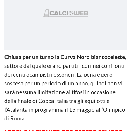
Chiusa per un turno la Curva Nord biancoceleste
,
settore dal quale erano partiti i cori nei confronti
dei centrocampisti rossoneri. La pena è però
sospesa per un periodo di un anno, quindi non vi
sarà nessuna limitazione ai tifosi in occasione
della finale di Coppa Italia tra gli aquilotti e
l’Atalanta in programma il 15 maggio all’Olimpico
di Roma.