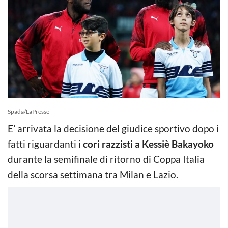
Spada/LaPresse
E’ arrivata la decisione del giudice sportivo dopo i
fatti riguardanti i
cori razzisti a Kessiè Bakayoko
durante la semifinale di ritorno di Coppa Italia
della scorsa settimana tra Milan e Lazio.