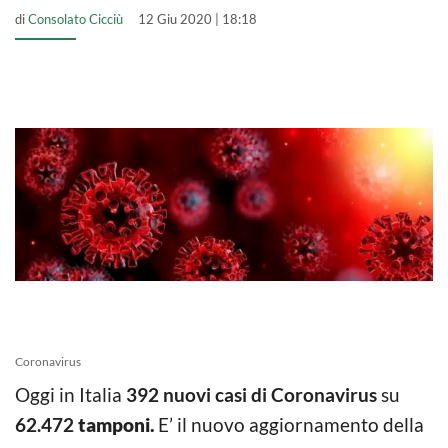
di
Consolato Cicciù
12 Giu 2020 | 18:18
Coronavirus
Oggi in Italia
392 nuovi casi di Coronavirus
su
62.472
tamponi.
E’ il nuovo aggiornamento della