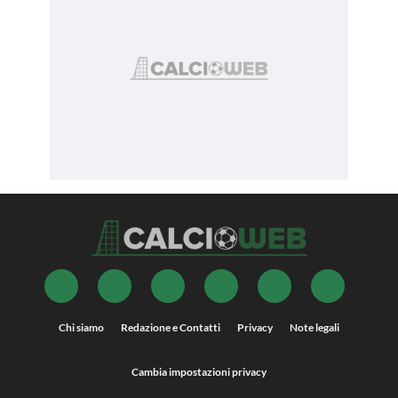
Chi siamo
Redazione e Contatti
Privacy
Note legali
Cambia impostazioni privacy