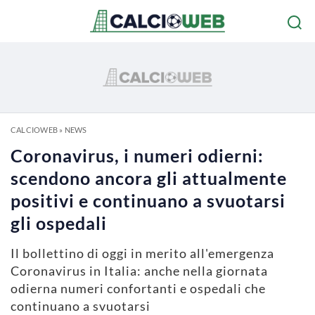
CALCIOWEB
»
NEWS
Coronavirus, i numeri odierni:
scendono ancora gli attualmente
positivi e continuano a svuotarsi
gli ospedali
Il bollettino di oggi in merito all'emergenza
Coronavirus in Italia: anche nella giornata
odierna numeri confortanti e ospedali che
continuano a svuotarsi