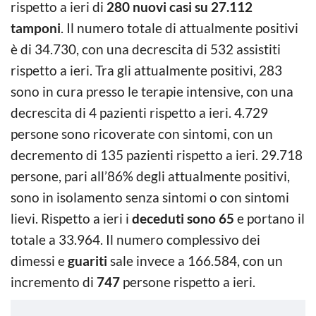
rispetto a ieri di
280 nuovi casi su 27.112
tamponi
. Il numero totale di attualmente positivi
è di 34.730, con una decrescita di 532 assistiti
rispetto a ieri. Tra gli attualmente positivi, 283
sono in cura presso le terapie intensive, con una
decrescita di 4 pazienti rispetto a ieri. 4.729
persone sono ricoverate con sintomi, con un
decremento di 135 pazienti rispetto a ieri. 29.718
persone, pari all’86% degli attualmente positivi,
sono in isolamento senza sintomi o con sintomi
lievi. Rispetto a ieri i
deceduti sono 65
e portano il
totale a 33.964. Il numero complessivo dei
dimessi e
guariti
sale invece a 166.584, con un
incremento di
747
persone rispetto a ieri.