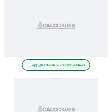
Leggi gli articoli più recenti di
News