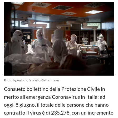
Photo by Antonio Masiello/Getty Images
Consueto bollettino della Protezione Civile in
merito all’emergenza Coronavirus in Italia: ad
oggi, 8 giugno, il totale delle persone che hanno
contratto il virus è di 235.278, con un incremento