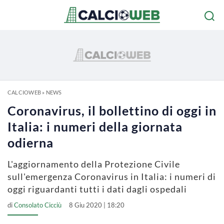
CALCIOWEB
»
NEWS
Coronavirus, il bollettino di oggi in
Italia: i numeri della giornata
odierna
L'aggiornamento della Protezione Civile
sull'emergenza Coronavirus in Italia: i numeri di
oggi riguardanti tutti i dati dagli ospedali
di
Consolato Cicciù
8 Giu 2020 | 18:20