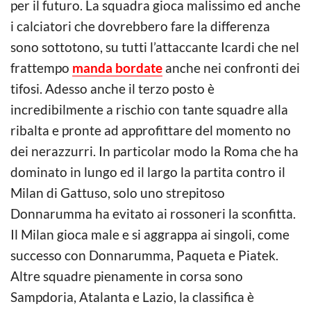
per il futuro. La squadra gioca malissimo ed anche
i calciatori che dovrebbero fare la differenza
sono sottotono, su tutti l’attaccante Icardi che nel
frattempo
manda bordate
anche nei confronti dei
tifosi. Adesso anche il terzo posto è
incredibilmente a rischio con tante squadre alla
ribalta e pronte ad approfittare del momento no
dei nerazzurri. In particolar modo la Roma che ha
dominato in lungo ed il largo la partita contro il
Milan di Gattuso, solo uno strepitoso
Donnarumma ha evitato ai rossoneri la sconfitta.
Il Milan gioca male e si aggrappa ai singoli, come
successo con Donnarumma, Paqueta e Piatek.
Altre squadre pienamente in corsa sono
Sampdoria, Atalanta e Lazio, la classifica è