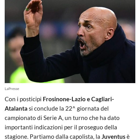
LaPresse
Con i posticipi
Frosinone-Lazio e Cagliari-
Atalanta
si conclude la 22^ giornata del
campionato di Serie A, un turno che ha dato
importanti indicazioni per il proseguo della
stagione. Partiamo dalla capolista, la
Juventus
è