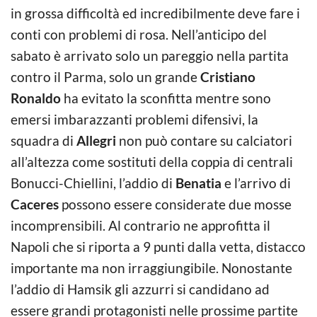
in grossa difficoltà ed incredibilmente deve fare i
conti con problemi di rosa. Nell’anticipo del
sabato è arrivato solo un pareggio nella partita
contro il Parma, solo un grande
Cristiano
Ronaldo
ha evitato la sconfitta mentre sono
emersi imbarazzanti problemi difensivi, la
squadra di
Allegri
non può contare su calciatori
all’altezza come sostituti della coppia di centrali
Bonucci-Chiellini, l’addio di
Benatia
e l’arrivo di
Caceres
possono essere considerate due mosse
incomprensibili. Al contrario ne approfitta il
Napoli che si riporta a 9 punti dalla vetta, distacco
importante ma non irraggiungibile. Nonostante
l’addio di Hamsik gli azzurri si candidano ad
essere grandi protagonisti nelle prossime partite