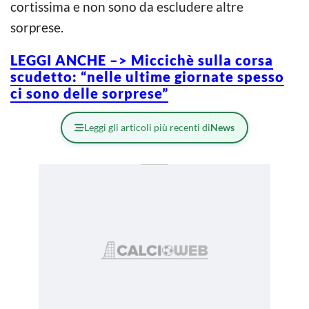
cortissima e non sono da escludere altre
sorprese.
LEGGI ANCHE –> Miccichè sulla corsa
scudetto: “nelle ultime giornate spesso
ci sono delle sorprese”
Leggi gli articoli più recenti di
News