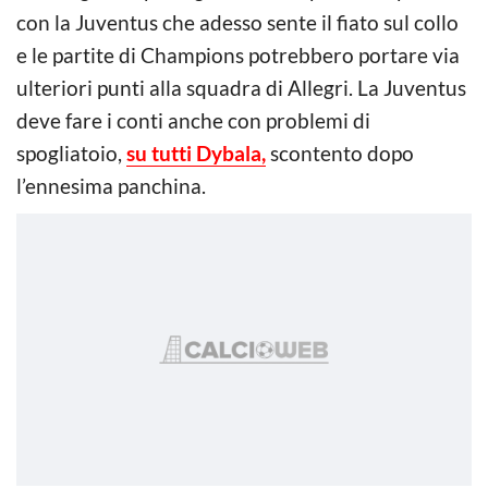
con la Juventus che adesso sente il fiato sul collo
e le partite di Champions potrebbero portare via
ulteriori punti alla squadra di Allegri. La Juventus
deve fare i conti anche con problemi di
spogliatoio,
su tutti Dybala,
scontento dopo
l’ennesima panchina.