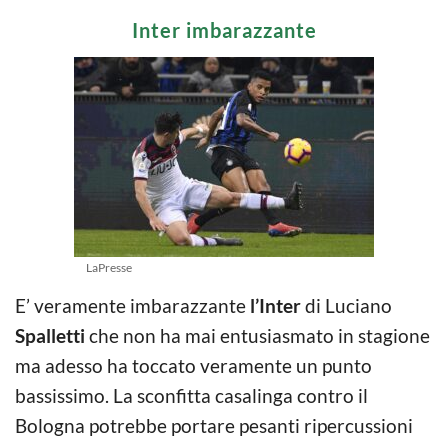
Inter imbarazzante
LaPresse
E’ veramente imbarazzante
l’Inter
di Luciano
Spalletti
che non ha mai entusiasmato in stagione
ma adesso ha toccato veramente un punto
bassissimo. La sconfitta casalinga contro il
Bologna potrebbe portare pesanti ripercussioni