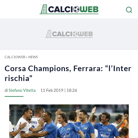
CALCIOWEB
»
NEWS
Corsa Champions, Ferrara: “l’Inter
rischia”
di
Stefano Vitetta
11 Feb 2019 | 18:26