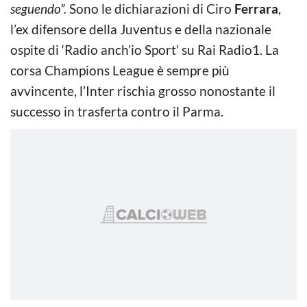
seguendo”.
Sono le dichiarazioni di Ciro
Ferrara
,
l’ex difensore della Juventus e della nazionale
ospite di ‘Radio anch’io Sport’ su Rai Radio1. La
corsa Champions League è sempre più
avvincente, l’Inter rischia grosso nonostante il
successo in trasferta contro il Parma.