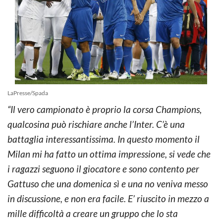
LaPresse/Spada
“Il vero campionato è proprio la corsa Champions,
qualcosina può rischiare anche l’Inter. C’è una
battaglia interessantissima. In questo momento il
Milan mi ha fatto un ottima impressione, si vede che
i ragazzi seguono il giocatore e sono contento per
Gattuso che una domenica sì e una no veniva messo
in discussione, e non era facile. E’ riuscito in mezzo a
mille difficoltà a creare un gruppo che lo sta