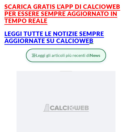
SCARICA GRATIS L’APP DI CALCIOWEB
PER ESSERE SEMPRE AGGIORNATO IN
TEMPO REALE
LEGGI TUTTE LE NOTIZIE SEMPRE
AGGIORNATE SU CALCIOWE
B
Leggi gli articoli più recenti di
News