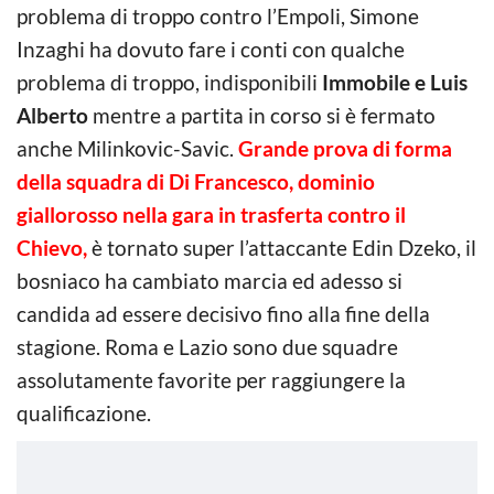
problema di troppo contro l’Empoli, Simone
Inzaghi ha dovuto fare i conti con qualche
problema di troppo, indisponibili
Immobile e Luis
Alberto
mentre a partita in corso si è fermato
anche Milinkovic-Savic.
Grande prova di forma
della squadra di Di Francesco, dominio
giallorosso nella gara in trasferta contro il
Chievo,
è tornato super l’attaccante Edin Dzeko, il
bosniaco ha cambiato marcia ed adesso si
candida ad essere decisivo fino alla fine della
stagione. Roma e Lazio sono due squadre
assolutamente favorite per raggiungere la
qualificazione.