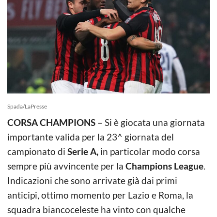
Spada/LaPresse
CORSA CHAMPIONS
– Si è giocata una giornata
importante valida per la 23^ giornata del
campionato di
Serie A,
in particolar modo corsa
sempre più avvincente per la
Champions League
.
Indicazioni che sono arrivate già dai primi
anticipi, ottimo momento per Lazio e Roma, la
squadra biancoceleste ha vinto con qualche