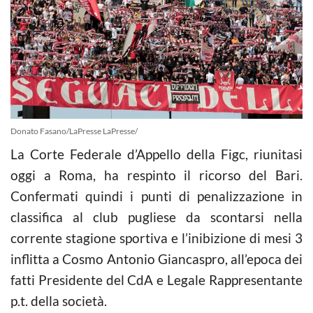
Donato Fasano/LaPresse LaPresse/
La Corte Federale d’Appello della Figc, riunitasi
oggi a Roma, ha respinto il ricorso del Bari.
Confermati quindi i punti di penalizzazione in
classifica al club pugliese da scontarsi nella
corrente stagione sportiva e l’inibizione di mesi 3
inflitta a Cosmo Antonio Giancaspro, all’epoca dei
fatti Presidente del CdA e Legale Rappresentante
p.t. della società.