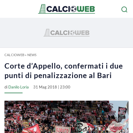
CALCIOWEB
»
NEWS
Corte d’Appello, confermati i due
punti di penalizzazione al Bari
di
Danilo Loria
31 Mag 2018 | 23:00