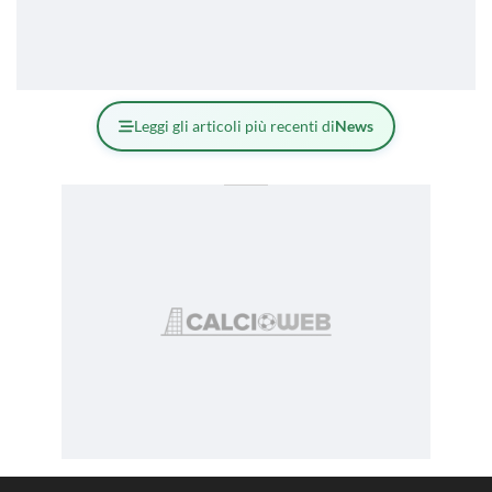
Leggi gli articoli più recenti di
News