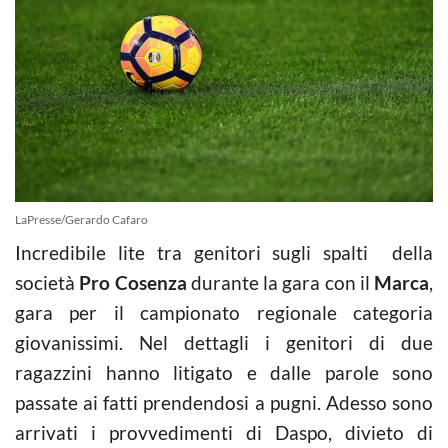
LaPresse/Gerardo Cafaro
Incredibile lite tra genitori sugli spalti della
società
Pro Cosenza
durante la gara con il
Marca
,
gara per il campionato regionale categoria
giovanissimi. Nel dettagli i genitori di due
ragazzini hanno litigato e dalle parole sono
passate ai fatti prendendosi a pugni. Adesso sono
arrivati i provvedimenti di Daspo, divieto di