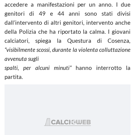
accedere a manifestazioni per un anno. I due
genitori di 49 e 44 anni sono stati divisi
dall’intervento di altri genitori, intervento anche
della Polizia che ha riportato la calma. I giovani
calciatori, spiega la Questura di Cosenza
,
“visibilmente scossi, durante la violenta colluttazione
avvenuta sugli
spalti, per alcuni minuti”
hanno interrotto la
partita.