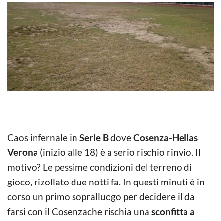
Caos infernale in
Serie B
dove
Cosenza-Hellas
Verona
(inizio alle 18) è a serio rischio rinvio. Il
motivo? Le pessime condizioni del terreno di
gioco, rizollato due notti fa. In questi minuti è in
corso un primo sopralluogo per decidere il da
farsi con il Cosenzache rischia una
sconfitta a