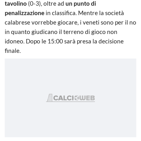
tavolino
(0-3), oltre ad
un punto di
penalizzazione
in classifica. Mentre la società
calabrese vorrebbe giocare, i veneti sono per il no
in quanto giudicano il terreno di gioco non
idoneo. Dopo le 15:00 sarà presa la decisione
finale.