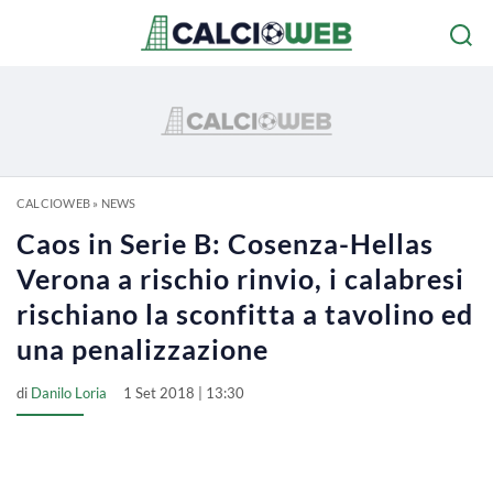
CALCIOWEB
»
NEWS
Caos in Serie B: Cosenza-Hellas
Verona a rischio rinvio, i calabresi
rischiano la sconfitta a tavolino ed
una penalizzazione
di
Danilo Loria
1 Set 2018 | 13:30