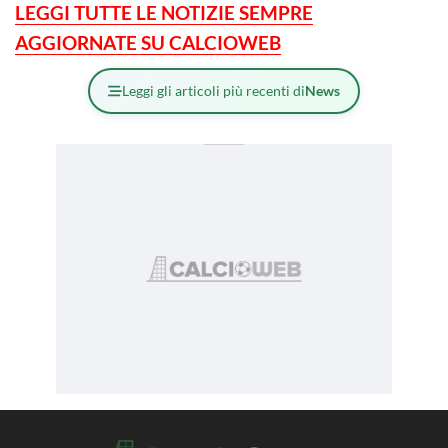
LEGGI TUTTE LE NOTIZIE SEMPRE
AGGIORNATE SU CALCIOWEB
Leggi gli articoli più recenti di
News