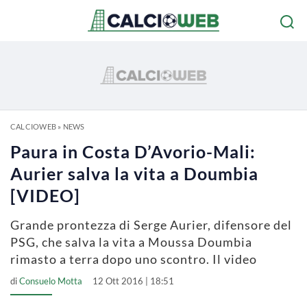
CALCIOWEB
»
NEWS
Paura in Costa D’Avorio-Mali:
Aurier salva la vita a Doumbia
[VIDEO]
Grande prontezza di Serge Aurier, difensore del
PSG, che salva la vita a Moussa Doumbia
rimasto a terra dopo uno scontro. Il video
di
Consuelo Motta
12 Ott 2016 | 18:51