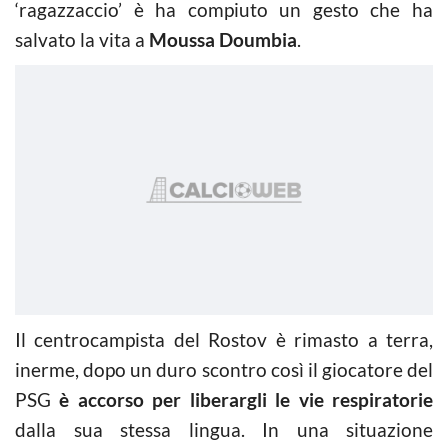
‘ragazzaccio’ è ha compiuto un gesto che ha
salvato la vita a
Moussa Doumbia
.
Il centrocampista del Rostov è rimasto a terra,
inerme, dopo un duro scontro così il giocatore del
PSG
è accorso per liberargli le vie respiratorie
dalla sua stessa lingua. In una situazione