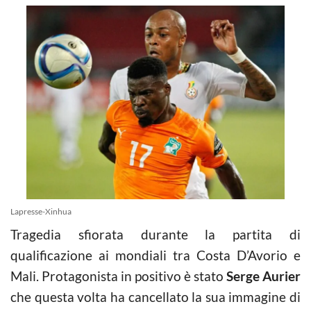
Lapresse-Xinhua
Tragedia sfiorata durante la partita di
qualificazione ai mondiali tra Costa D’Avorio e
Mali. Protagonista in positivo è stato
Serge Aurier
che questa volta ha cancellato la sua immagine di