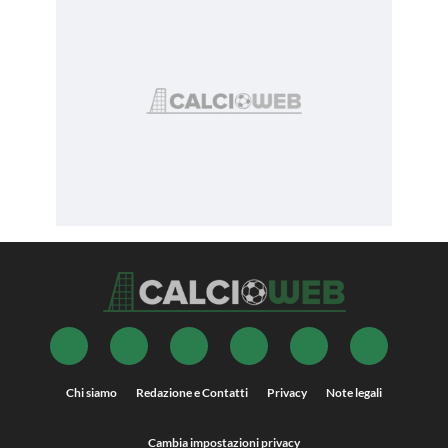
Chi siamo
Redazione e Contatti
Privacy
Note legali
Cambia impostazioni privacy