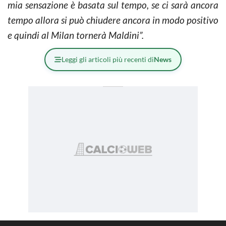
mia sensazione è basata sul tempo, se ci sarà ancora
tempo allora si può chiudere ancora in modo positivo
e quindi al Milan tornerà Maldini”.
Leggi gli articoli più recenti di
News