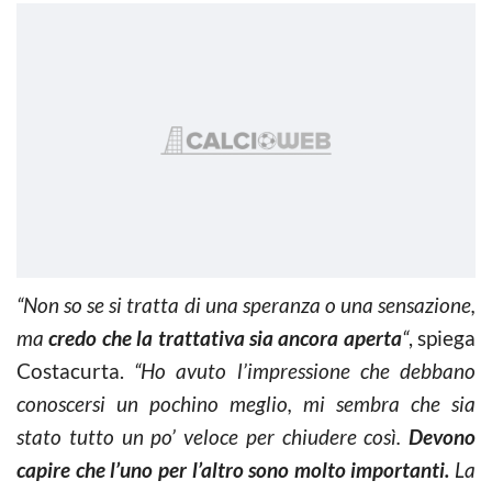
“Non so se si tratta di una speranza o una sensazione,
ma
credo che la trattativa sia ancora aperta
“
, spiega
Costacurta.
“Ho avuto l’impressione che debbano
conoscersi un pochino meglio, mi sembra che sia
stato tutto un po’ veloce per chiudere così.
Devono
capire che l’uno per l’altro sono molto importanti.
La