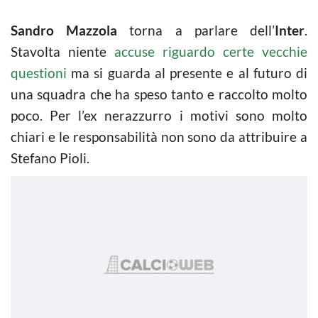
Sandro Mazzola
torna a parlare dell’
Inter
.
Stavolta niente
accuse riguardo certe vecchie
questioni
ma si guarda al presente e al futuro di
una squadra che ha speso tanto e raccolto molto
poco. Per l’ex nerazzurro i motivi sono molto
chiari e le responsabilità non sono da attribuire a
Stefano Pioli.