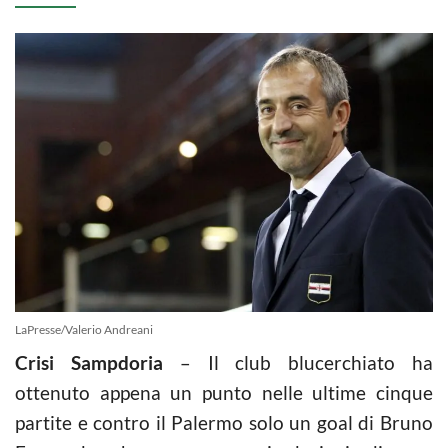
LaPresse/Valerio Andreani
Crisi Sampdoria
– Il club blucerchiato ha
ottenuto appena un punto nelle ultime cinque
partite e contro il Palermo solo un goal di Bruno