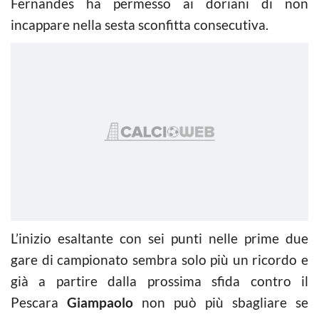
Fernandes ha permesso ai doriani di non
incappare nella sesta sconfitta consecutiva.
L’inizio esaltante con sei punti nelle prime due
gare di campionato sembra solo più un ricordo e
già a partire dalla prossima sfida contro il
Pescara
Giampaolo
non può più sbagliare se