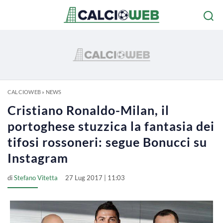
CALCIOWEB
»
NEWS
Cristiano Ronaldo-Milan, il
portoghese stuzzica la fantasia dei
tifosi rossoneri: segue Bonucci su
Instagram
di
Stefano Vitetta
27 Lug 2017 | 11:03