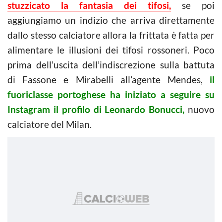
stuzzicato la fantasia dei tifosi,
se poi
aggiungiamo un indizio che arriva direttamente
dallo stesso calciatore allora la frittata è fatta per
alimentare le illusioni dei tifosi rossoneri. Poco
prima dell’uscita dell’indiscrezione sulla battuta
di Fassone e Mirabelli all’agente Mendes,
il
fuoriclasse portoghese ha iniziato a seguire su
Instagram il profilo di Leonardo Bonucci,
nuovo
calciatore del Milan.