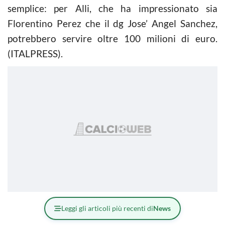
semplice: per Alli, che ha impressionato sia
Florentino Perez che il dg Jose’ Angel Sanchez,
potrebbero servire oltre 100 milioni di euro.
(ITALPRESS).
Leggi gli articoli più recenti di
News