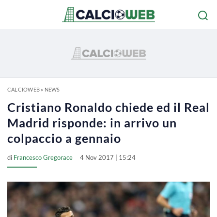
CALCIOWEB
»
NEWS
Cristiano Ronaldo chiede ed il Real
Madrid risponde: in arrivo un
colpaccio a gennaio
di
Francesco Gregorace
4 Nov 2017 | 15:24