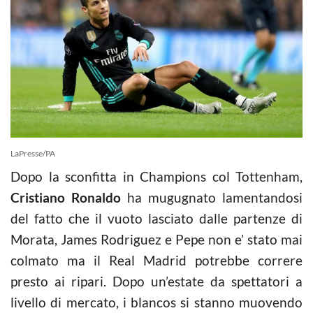
LaPresse/PA
Dopo la sconfitta in Champions col Tottenham,
Cristiano Ronaldo
ha mugugnato lamentandosi
del fatto che il vuoto lasciato dalle partenze di
Morata, James Rodriguez e Pepe non e’ stato mai
colmato ma il Real Madrid potrebbe correre
presto ai ripari. Dopo un’estate da spettatori a
livello di mercato, i blancos si stanno muovendo