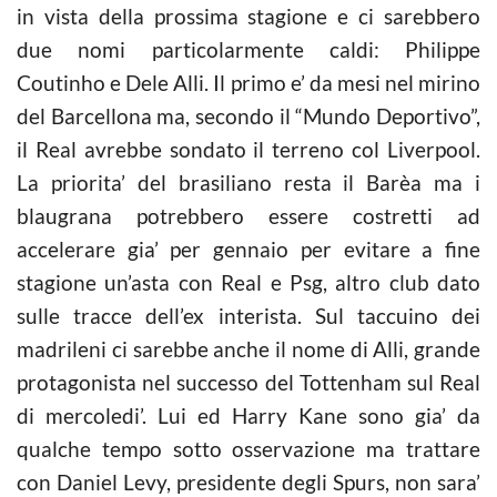
in vista della prossima stagione e ci sarebbero
due nomi particolarmente caldi: Philippe
Coutinho e Dele Alli. Il primo e’ da mesi nel mirino
del Barcellona ma, secondo il “Mundo Deportivo”,
il Real avrebbe sondato il terreno col Liverpool.
La priorita’ del brasiliano resta il Barèa ma i
blaugrana potrebbero essere costretti ad
accelerare gia’ per gennaio per evitare a fine
stagione un’asta con Real e Psg, altro club dato
sulle tracce dell’ex interista. Sul taccuino dei
madrileni ci sarebbe anche il nome di Alli, grande
protagonista nel successo del Tottenham sul Real
di mercoledi’. Lui ed Harry Kane sono gia’ da
qualche tempo sotto osservazione ma trattare
con Daniel Levy, presidente degli Spurs, non sara’