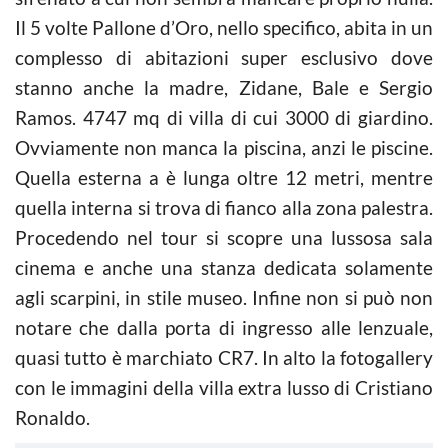
Il 5 volte Pallone d’Oro, nello specifico, abita in un
complesso di abitazioni super esclusivo dove
stanno anche la madre, Zidane, Bale e Sergio
Ramos. 4747 mq di villa di cui 3000 di giardino.
Ovviamente non manca la piscina, anzi le piscine.
Quella esterna a è lunga oltre 12 metri, mentre
quella interna si trova di fianco alla zona palestra.
Procedendo nel tour si scopre una lussosa sala
cinema e anche una stanza dedicata solamente
agli scarpini, in stile museo. Infine non si può non
notare che dalla porta di ingresso alle lenzuale,
quasi tutto è marchiato CR7. In alto la fotogallery
con le immagini della villa extra lusso di Cristiano
Ronaldo.