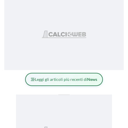
Leggi gli articoli più recenti di
News