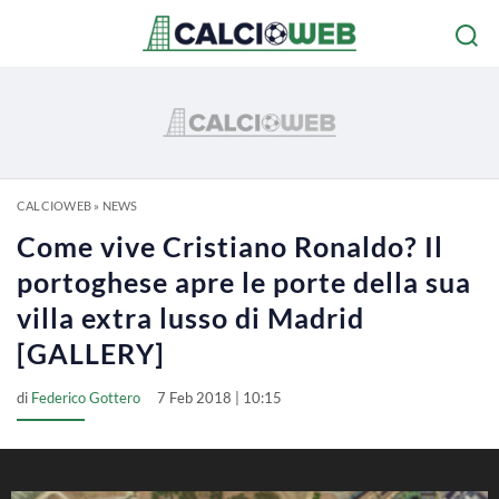
CALCIOWEB
»
NEWS
Come vive Cristiano Ronaldo? Il
portoghese apre le porte della sua
villa extra lusso di Madrid
[GALLERY]
di
Federico Gottero
7 Feb 2018 | 10:15