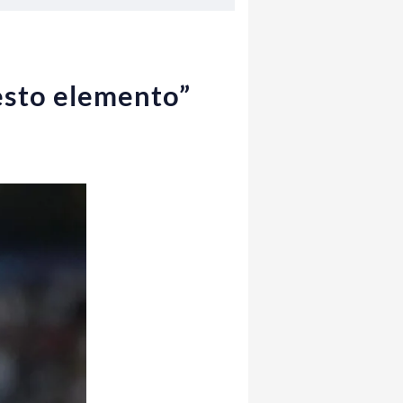
esto elemento”