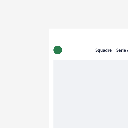
Squadre
Serie