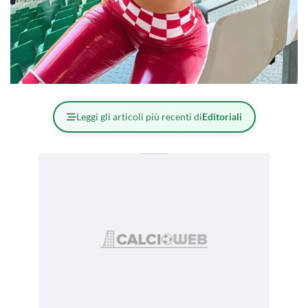
Leggi gli articoli più recenti di
Editoriali