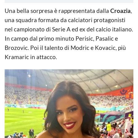
Una bella sorpresa è rappresentata dalla
Croazia
,
una squadra formata da calciatori protagonisti
nel campionato di Serie A ed ex del calcio italiano.
In campo dal primo minuto Perisic, Pasalic e
Brozovic. Poi il talento di Modric e Kovacic, più
Kramaric in attacco.