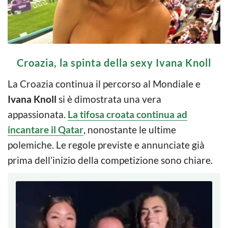
Croazia, la spinta della sexy Ivana Knoll
La Croazia continua il percorso al Mondiale e
Ivana Knoll
si è dimostrata una vera
appassionata.
La tifosa croata continua ad
incantare il Qatar
, nonostante le ultime
polemiche. Le regole previste e annunciate già
prima dell’inizio della competizione sono chiare.