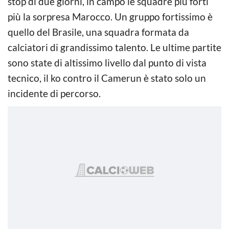
stop di due giorni, in campo le squadre più forti
più la sorpresa Marocco. Un gruppo fortissimo è
quello del Brasile, una squadra formata da
calciatori di grandissimo talento. Le ultime partite
sono state di altissimo livello dal punto di vista
tecnico, il ko contro il Camerun è stato solo un
incidente di percorso.