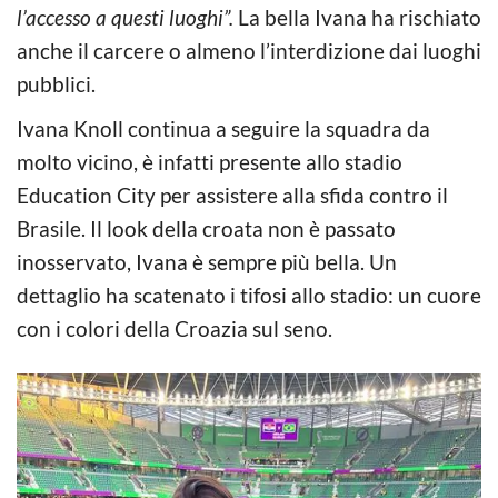
l’accesso a questi luoghi”.
La bella Ivana ha rischiato
anche il carcere o almeno l’interdizione dai luoghi
pubblici.
Ivana Knoll continua a seguire la squadra da
molto vicino, è infatti presente allo stadio
Education City per assistere alla sfida contro il
Brasile. Il look della croata non è passato
inosservato, Ivana è sempre più bella. Un
dettaglio ha scatenato i tifosi allo stadio: un cuore
con i colori della Croazia sul seno.