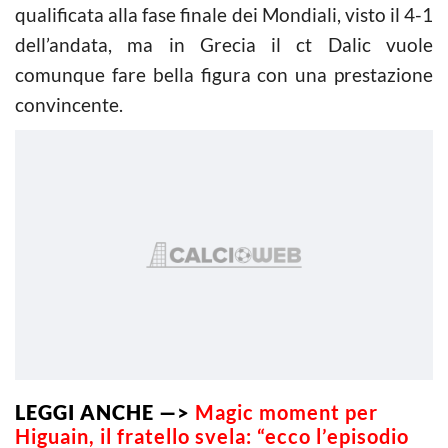
qualificata alla fase finale dei Mondiali, visto il 4-1
dell’andata, ma in Grecia il ct Dalic vuole
comunque fare bella figura con una prestazione
convincente.
LEGGI ANCHE —>
Magic moment per
Higuain, il fratello svela: “ecco l’episodio