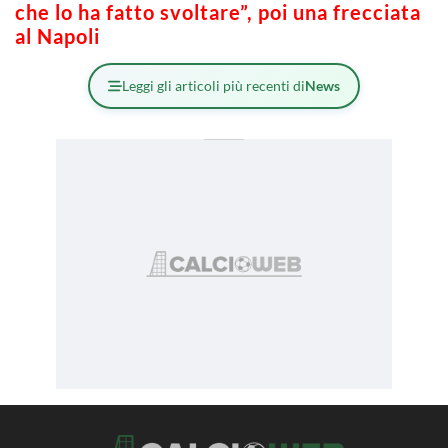
che lo ha fatto svoltare”, poi una frecciata
al Napoli
Leggi gli articoli più recenti di
News