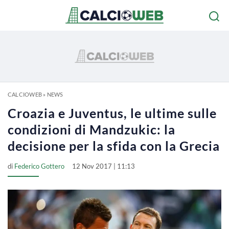
CALCIOWEB
»
NEWS
Croazia e Juventus, le ultime sulle
condizioni di Mandzukic: la
decisione per la sfida con la Grecia
di
Federico Gottero
12 Nov 2017 | 11:13