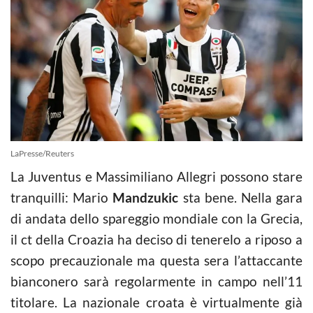
LaPresse/Reuters
La Juventus e Massimiliano Allegri possono stare
tranquilli: Mario
Mandzukic
sta bene. Nella gara
di andata dello spareggio mondiale con la Grecia,
il ct della Croazia ha deciso di tenerelo a riposo a
scopo precauzionale ma questa sera l’attaccante
bianconero sarà regolarmente in campo nell’11
titolare. La nazionale croata è virtualmente già