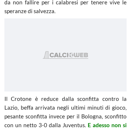
da non fallire per i calabresi per tenere vive le
speranze di salvezza.
Il Crotone è reduce dalla sconfitta contro la
Lazio, beffa arrivata negli ultimi minuti di gioco,
pesante sconfitta invece per il Bologna, sconfitto
con un netto 3-0 dalla Juventus.
E adesso non si