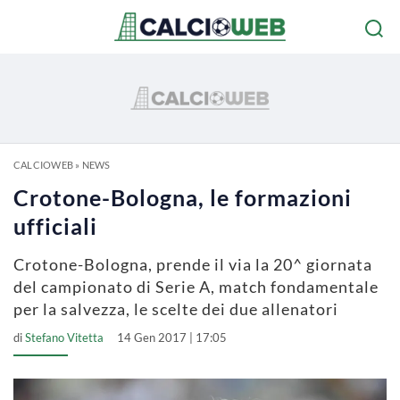
CALCIOWEB
»
NEWS
Crotone-Bologna, le formazioni
ufficiali
Crotone-Bologna, prende il via la 20^ giornata
del campionato di Serie A, match fondamentale
per la salvezza, le scelte dei due allenatori
di
Stefano Vitetta
14 Gen 2017 | 17:05