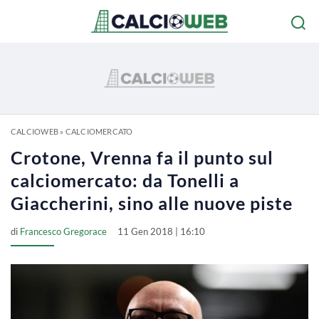
CALCIOWEB
»
CALCIOMERCATO
Crotone, Vrenna fa il punto sul
calciomercato: da Tonelli a
Giaccherini, sino alle nuove piste
di
Francesco Gregorace
11 Gen 2018 | 16:10