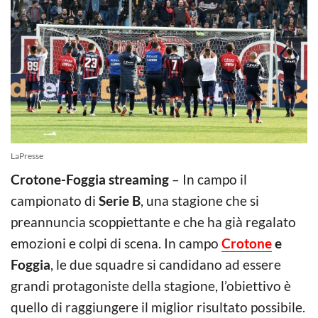
LaPresse
Crotone-Foggia streaming
– In campo il
campionato di
Serie B
, una stagione che si
preannuncia scoppiettante e che ha già regalato
emozioni e colpi di scena. In campo
Crotone
e
Foggia
, le due squadre si candidano ad essere
grandi protagoniste della stagione, l’obiettivo è
quello di raggiungere il miglior risultato possibile.