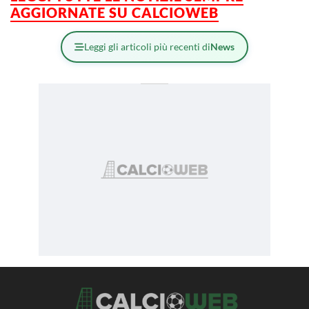
AGGIORNATE SU CALCIOWEB
Leggi gli articoli più recenti di
News