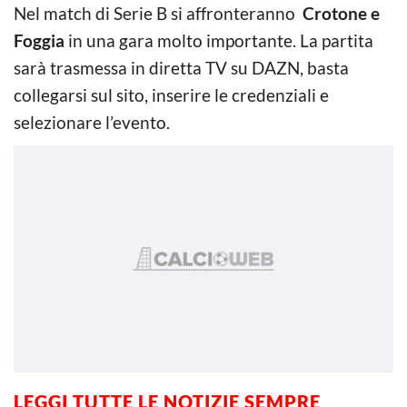
Nel match di Serie B si affronteranno
Crotone e
Foggia
in una gara molto importante. La partita
sarà trasmessa in diretta TV su DAZN, basta
collegarsi sul sito, inserire le credenziali e
selezionare l’evento.
LEGGI TUTTE LE NOTIZIE SEMPRE