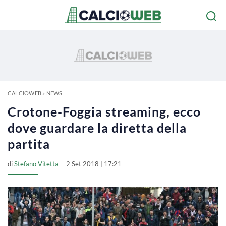
CALCIOWEB
»
NEWS
Crotone-Foggia streaming, ecco
dove guardare la diretta della
partita
di
Stefano Vitetta
2 Set 2018 | 17:21