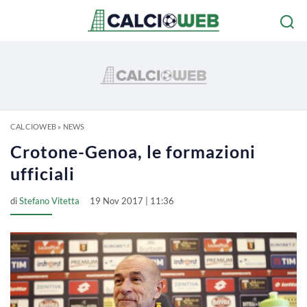
CALCIOWEB
»
NEWS
Crotone-Genoa, le formazioni
ufficiali
di
Stefano Vitetta
19 Nov 2017 | 11:36