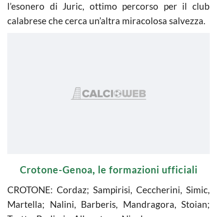
l’esonero di Juric, ottimo percorso per il club
calabrese che cerca un’altra miracolosa salvezza.
Crotone-Genoa
,
le formazioni ufficiali
CROTONE: Cordaz; Sampirisi, Ceccherini, Simic,
Martella; Nalini, Barberis, Mandragora, Stoian;