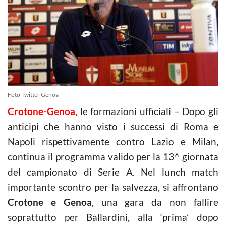
Foto Twitter Genoa
Crotone-Genoa,
le formazioni ufficiali – Dopo gli
anticipi che hanno visto i successi di Roma e
Napoli rispettivamente contro Lazio e Milan,
continua il programma valido per la 13^ giornata
del campionato di Serie A. Nel lunch match
importante scontro per la salvezza, si affrontano
Crotone e Genoa
, una gara da non fallire
soprattutto per Ballardini, alla ‘prima’ dopo