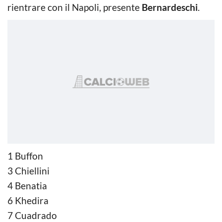
rientrare con il Napoli, presente
Bernardeschi
.
1 Buffon
3 Chiellini
4 Benatia
6 Khedira
7 Cuadrado