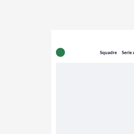
Squadre
Serie