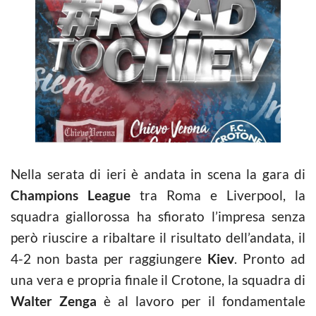
Nella serata di ieri è andata in scena la gara di
Champions League
tra Roma e Liverpool, la
squadra giallorossa ha sfiorato l’impresa senza
però riuscire a ribaltare il risultato dell’andata, il
4-2 non basta per raggiungere
Kiev
. Pronto ad
una vera e propria finale il Crotone, la squadra di
Walter Zenga
è al lavoro per il fondamentale