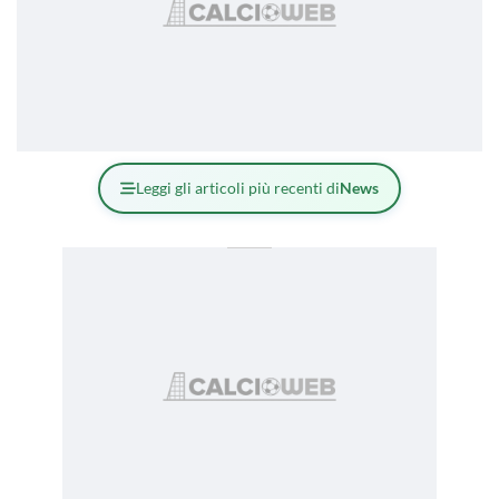
Leggi gli articoli più recenti di
News