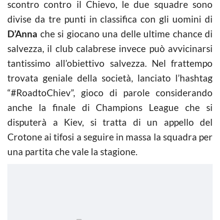
scontro contro il Chievo, le due squadre sono
divise da tre punti in classifica con gli uomini di
D’Anna
che si giocano una delle ultime chance di
salvezza, il club calabrese invece può avvicinarsi
tantissimo all’obiettivo salvezza. Nel frattempo
trovata geniale della società, lanciato l’hashtag
“#RoadtoChiev”, gioco di parole considerando
anche la finale di Champions League che si
disputerà a Kiev, si tratta di un appello del
Crotone ai tifosi a seguire in massa la squadra per
una partita che vale la stagione.