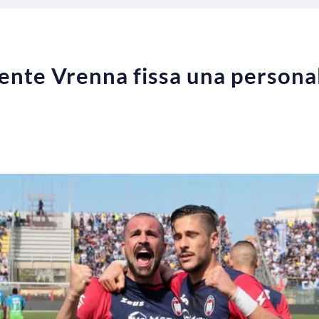
dente Vrenna fissa una person