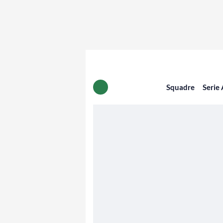
Squadre
Serie