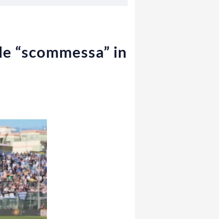
ale “scommessa” in