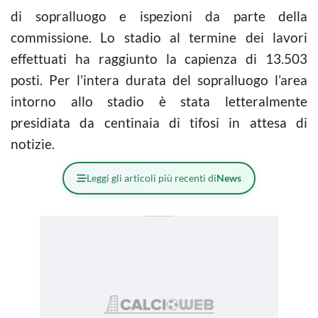
di sopralluogo e ispezioni da parte della
commissione. Lo stadio al termine dei lavori
effettuati ha raggiunto la capienza di 13.503
posti. Per l’intera durata del sopralluogo l’area
intorno allo stadio è stata letteralmente
presidiata da centinaia di tifosi in attesa di
notizie.
Leggi gli articoli più recenti di
News