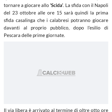
tornare a giocare allo
‘Scida’
. La sfida con il Napoli
del 23 ottobre alle ore 15 sarà quindi la prima
sfida casalinga che i calabresi potranno giocare
davanti al proprio pubblico, dopo l’esilio di
Pescara delle prime giornate.
Il via libera è arrivato al termine di oltre otto ore