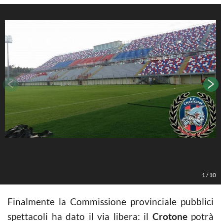
1
/
10
Finalmente la Commissione provinciale pubblici
spettacoli ha dato il via libera: il
Crotone
potrà