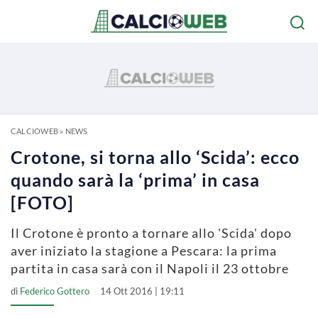
CALCIOWEB
»
NEWS
Crotone, si torna allo ‘Scida’: ecco
quando sarà la ‘prima’ in casa
[FOTO]
Il Crotone è pronto a tornare allo 'Scida' dopo
aver iniziato la stagione a Pescara: la prima
partita in casa sarà con il Napoli il 23 ottobre
di
Federico Gottero
14 Ott 2016 | 19:11