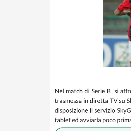
Nel match di Serie B si aff
trasmessa in diretta TV su 
disposizione il servizio Sky
tablet ed avviarla poco prim