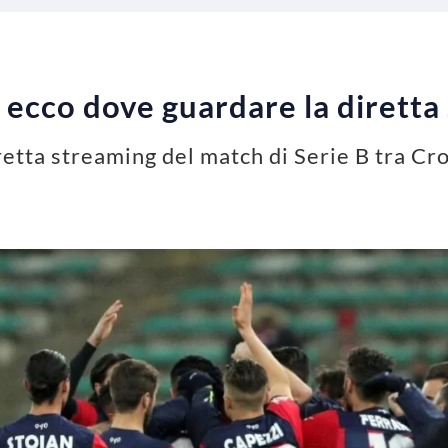
ecco dove guardare la diretta
retta streaming del match di Serie B tra Cr