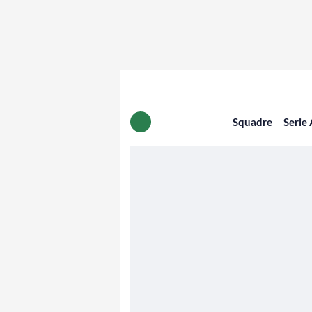
Squadre
Serie