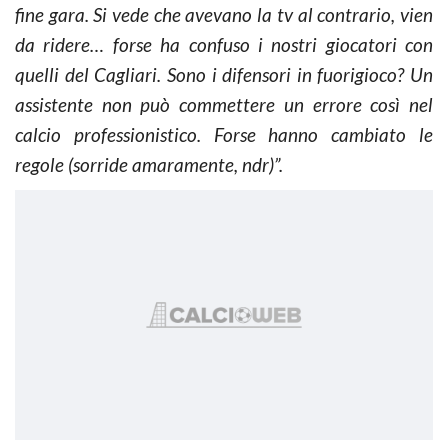
fine gara. Si vede che avevano la tv al contrario, vien
da ridere… forse ha confuso i nostri giocatori con
quelli del Cagliari. Sono i difensori in fuorigioco? Un
assistente non può commettere un errore così nel
calcio professionistico. Forse hanno cambiato le
regole (sorride amaramente, ndr)”.