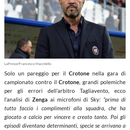
LaPresse/Francesco Mazzitello
Solo un pareggio per il
Crotone
nella gara di
campionato contro il
Crotone
, grandi polemiche
per gli errori dell’arbitro Tagliavento, ecco
l’analisi di
Zenga
ai microfoni di Sky:
“prima di
tutto faccio i complimenti alla squadra, che ha
giocato a calcio per vincere e creato tanto. Poi gli
episodi diventano determinanti, specie se arrivano a