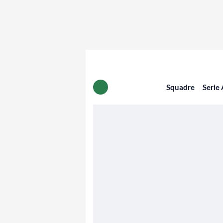
Squadre
Serie