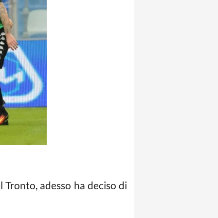
 Tronto, adesso ha deciso di