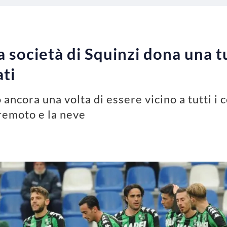
a società di Squinzi dona una t
ti
 ancora una volta di essere vicino a tutti i 
remoto e la neve