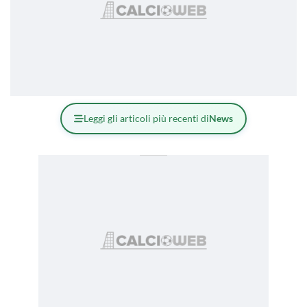
Leggi gli articoli più recenti di
News