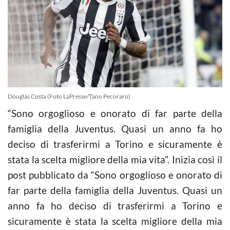
Douglas Costa (Foto LaPresse/Tano Pecoraro)
“Sono orgoglioso e onorato di far parte della
famiglia della Juventus. Quasi un anno fa ho
deciso di trasferirmi a Torino e sicuramente è
stata la scelta migliore della mia vita”. Inizia così il
post pubblicato da “Sono orgoglioso e onorato di
far parte della famiglia della Juventus. Quasi un
anno fa ho deciso di trasferirmi a Torino e
sicuramente è stata la scelta migliore della mia