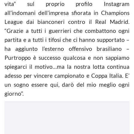
vita” sul proprio profilo Instagram
all’indomani
dell’impresa sfiorata in Champions
League dai bianconeri contro il Real Madrid.
“Grazie a tutti i guerrieri che combattono ogni
partita e a tutti i tifosi che ci hanno supportato –
ha aggiunto l’esterno offensivo brasiliano –
Purtroppo è successo qualcosa e non sappiamo
spiegarci il motivo…ma la nostra lotta continua
adesso per vincere campionato e Coppa Italia. E’
un sogno essere qui, darò del mio meglio ogni
giorno”.