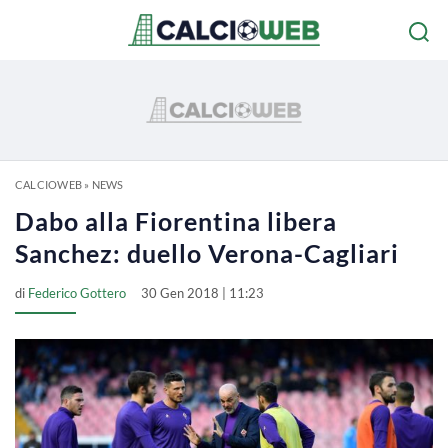
CALCIOWEB
»
NEWS
Dabo alla Fiorentina libera
Sanchez: duello Verona-Cagliari
di
Federico Gottero
30 Gen 2018 | 11:23