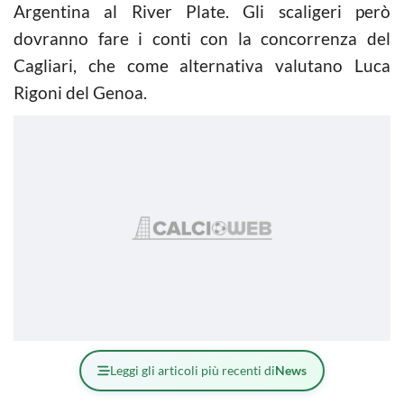
Argentina al River Plate. Gli scaligeri però
dovranno fare i conti con la concorrenza del
Cagliari, che come alternativa valutano Luca
Rigoni del Genoa.
Leggi gli articoli più recenti di
News