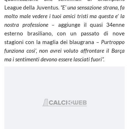
League della Juventus.
“E’ una sensazione strana, fa
molto male vedere i tuoi amici tristi ma questa e’ la
nostra professione
– aggiunge il quasi 34enne
esterno brasiliano, con un passato di nove
stagioni con la maglia dei blaugrana –
Purtroppo
funziona cosi’, non avrei voluto affrontare il Barça
ma i sentimenti devono essere lasciati fuori”.