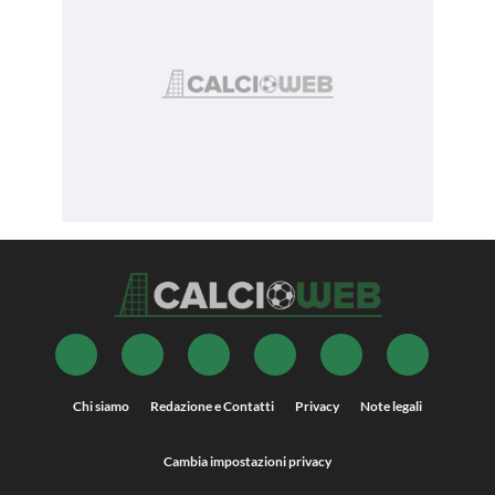
Chi siamo
Redazione e Contatti
Privacy
Note legali
Cambia impostazioni privacy