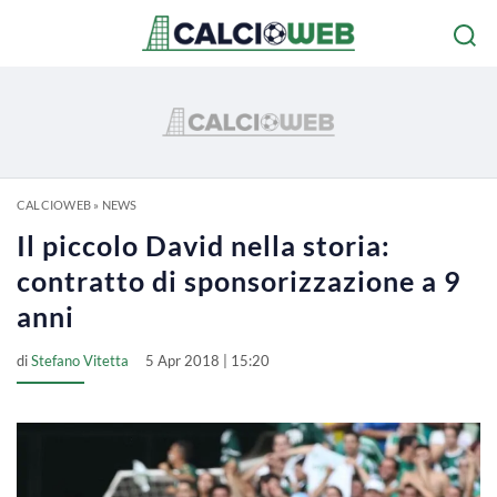
CALCIOWEB
»
NEWS
Il piccolo David nella storia:
contratto di sponsorizzazione a 9
anni
di
Stefano Vitetta
5 Apr 2018 | 15:20