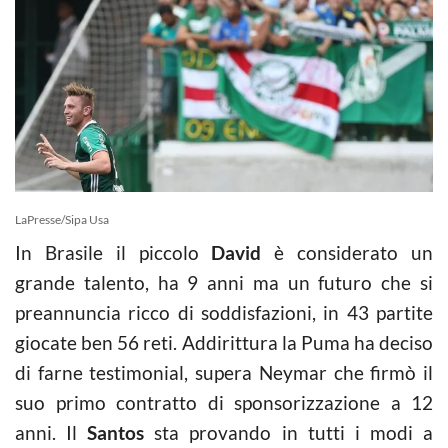
LaPresse/Sipa Usa
In Brasile il piccolo
David
è considerato un
grande talento, ha 9 anni ma un futuro che si
preannuncia ricco di soddisfazioni, in 43 partite
giocate ben 56 reti. Addirittura la Puma ha deciso
di farne testimonial, supera Neymar che firmò il
suo primo contratto di sponsorizzazione a 12
anni. Il
Santos
sta provando in tutti i modi a