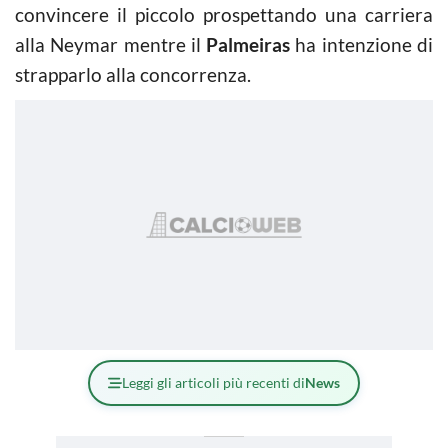
convincere il piccolo prospettando una carriera
alla Neymar mentre il
Palmeiras
ha intenzione di
strapparlo alla concorrenza.
Leggi gli articoli più recenti di
News