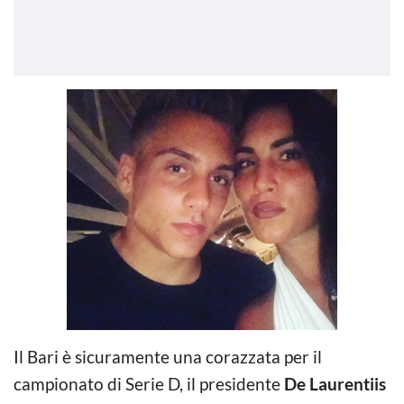
Il Bari è sicuramente una corazzata per il
campionato di Serie D, il presidente
De Laurentiis