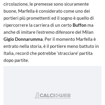
circolazione, le premesse sono sicuramente
buone, Marfella è considerato come uno dei
portieri più promettenti ed il sogno è quello di
ripercorrere la carriera di un certo
Buffon
ma
anche di imitare l’estremo difensore del Milan
Gigio Donnarumma
. Per il momento Marfella è
entrato nella storia, è il portiere meno battuto in
Italia, record che potrebbe ‘stracciare’ partita
dopo partite.