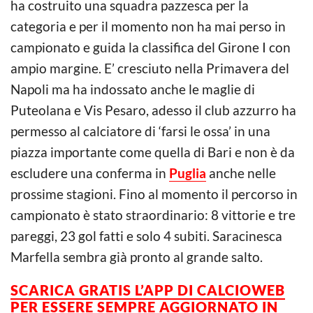
ha costruito una squadra pazzesca per la
categoria e per il momento non ha mai perso in
campionato e guida la classifica del Girone I con
ampio margine. E’ cresciuto nella Primavera del
Napoli ma ha indossato anche le maglie di
Puteolana e Vis Pesaro, adesso il club azzurro ha
permesso al calciatore di ‘farsi le ossa’ in una
piazza importante come quella di Bari e non è da
escludere una conferma in
Puglia
anche nelle
prossime stagioni. Fino al momento il percorso in
campionato è stato straordinario: 8 vittorie e tre
pareggi, 23 gol fatti e solo 4 subiti. Saracinesca
Marfella sembra già pronto al grande salto.
SCARICA GRATIS L’
APP DI CALCIOWEB
PER ESSERE SEMPRE AGGIORNATO IN