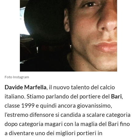
Foto Instagram
Davide Marfella
, il nuovo talento del calcio
italiano. Stiamo parlando del portiere del
Bari
,
classe 1999 e quindi ancora giovanissimo,
l’estremo difensore si candida a scalare categoria
dopo categoria magari con la maglia del Bari fino
a diventare uno dei migliori portieri in