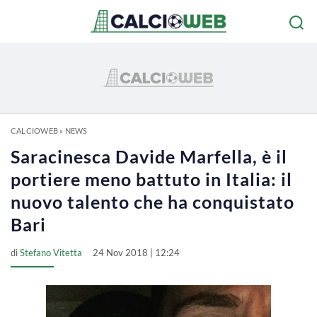
CALCIOWEB
»
NEWS
Saracinesca Davide Marfella, è il
portiere meno battuto in Italia: il
nuovo talento che ha conquistato
Bari
di
Stefano Vitetta
24 Nov 2018 | 12:24