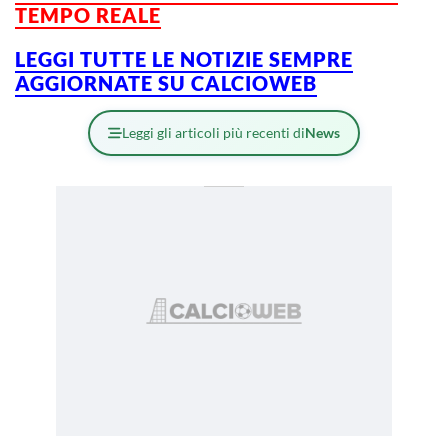
TEMPO REALE
LEGGI TUTTE LE NOTIZIE SEMPRE
AGGIORNATE SU CALCIOWEB
Leggi gli articoli più recenti di
News