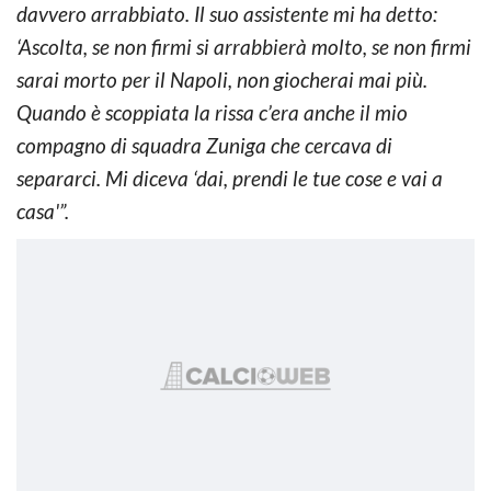
davvero arrabbiato. Il suo assistente mi ha detto:
‘Ascolta, se non firmi si arrabbierà molto, se non firmi
sarai morto per il Napoli, non giocherai mai più.
Quando è scoppiata la rissa c’era anche il mio
compagno di squadra Zuniga che cercava di
separarci. Mi diceva ‘dai, prendi le tue cose e vai a
casa'”.