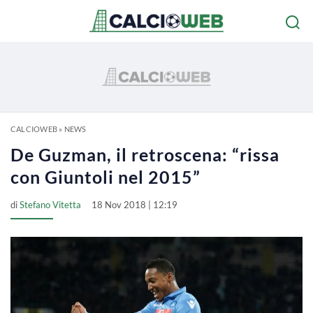
CALCIOWEB
»
NEWS
De Guzman, il retroscena: “rissa
con Giuntoli nel 2015”
di
Stefano Vitetta
18 Nov 2018 | 12:19