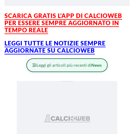
SCARICA GRATIS L’
APP DI CALCIOWEB
PER ESSERE SEMPRE AGGIORNATO IN
TEMPO REALE
LEGGI TUTTE LE NOTIZIE SEMPRE
AGGIORNATE SU CALCIOWEB
Leggi gli articoli più recenti di
News