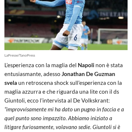
LaPresse/TanoPress
L’esperienza con la maglia del
Napoli
non è stata
entusiasmante, adesso
Jonathan De Guzman
svela
un retroscena shock sull’esperienza con la
maglia azzurra e che riguarda una lite con il ds
Giuntoli, ecco l’intervista al De Volkskrant:
“improvvisamente mi ha dato un pugno in faccia e a
quel punto sono impazzito. Abbiamo iniziato a
litigare furiosamente, volavano sedie. Giuntoli si è