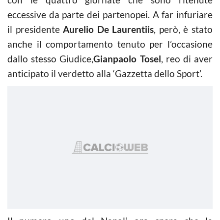
eccessive da parte dei partenopei. A far infuriare
il presidente
Aurelio De Laurentiis
, però, è stato
anche il comportamento tenuto per l’occasione
dallo stesso Giudice,
Gianpaolo Tosel
, reo di aver
anticipato il verdetto alla ‘Gazzetta dello Sport’.