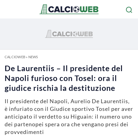
CALCIOWEB
»
NEWS
De Laurentiis – Il presidente del
Napoli furioso con Tosel: ora il
giudice rischia la destituzione
Il presidente del Napoli, Aurelio De Laurentiis,
è infuriato con il Giudice sportivo Tosel per aver
anticipato il verdetto su Higuain: il numero uno
dei partenopei spera ora che vengano presi dei
provvedimenti