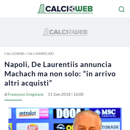
CALCIOWEB
»
CALCIOMERCATO
Napoli, De Laurentiis annuncia
Machach ma non solo: “in arrivo
altri acquisti”
di
Francesco Gregorace
11 Gen 2018 | 16:00