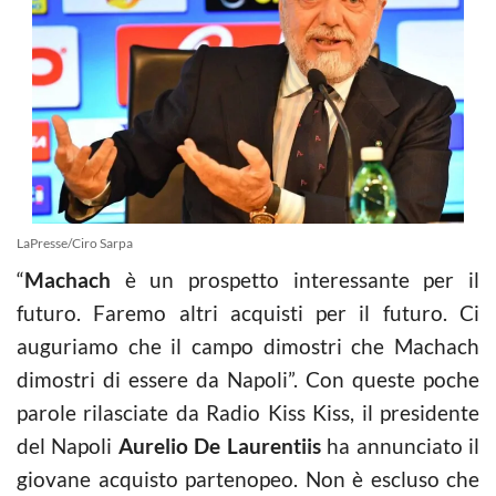
LaPresse/Ciro Sarpa
“
Machach
è un prospetto interessante per il
futuro. Faremo altri acquisti per il futuro. Ci
auguriamo che il campo dimostri che Machach
dimostri di essere da Napoli”. Con queste poche
parole rilasciate da Radio Kiss Kiss, il presidente
del Napoli
Aurelio De Laurentiis
ha annunciato il
giovane acquisto partenopeo. Non è escluso che