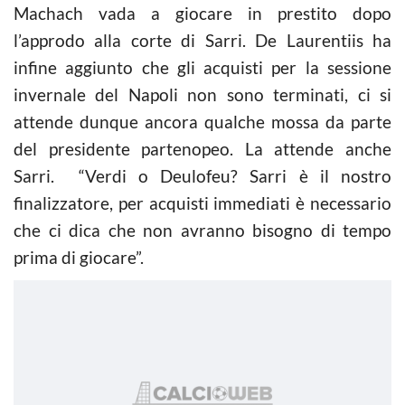
Machach vada a giocare in prestito dopo
l’approdo alla corte di Sarri. De Laurentiis ha
infine aggiunto che gli acquisti per la sessione
invernale del Napoli non sono terminati, ci si
attende dunque ancora qualche mossa da parte
del presidente partenopeo. La attende anche
Sarri. “Verdi o Deulofeu? Sarri è il nostro
finalizzatore, per acquisti immediati è necessario
che ci dica che non avranno bisogno di tempo
prima di giocare”.