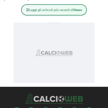
Leggi gli articoli più recenti di
News