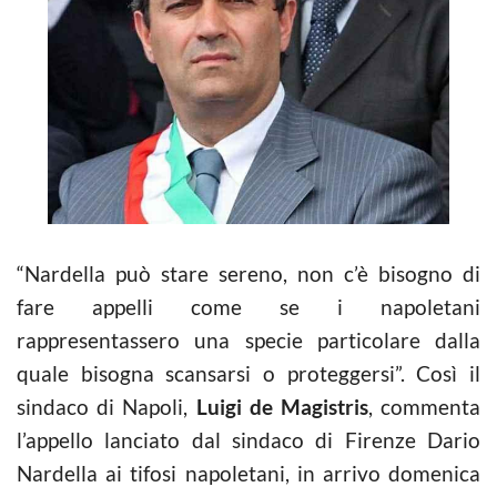
“Nardella può stare sereno, non c’è bisogno di
fare appelli come se i napoletani
rappresentassero una specie particolare dalla
quale bisogna scansarsi o proteggersi”. Così il
sindaco di Napoli,
Luigi de Magistris
, commenta
l’appello lanciato dal sindaco di Firenze Dario
Nardella ai tifosi napoletani, in arrivo domenica