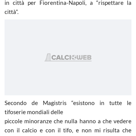
in città per Fiorentina-Napoli, a “rispettare la
città”.
Secondo de Magistris “esistono in tutte le
tifoserie mondiali delle
piccole minoranze che nulla hanno a che vedere
con il calcio e con il tifo, e non mi risulta che