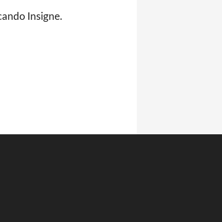
cando Insigne.