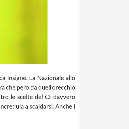
ca Insigne. La Nazionale allo
ra che però da quell’orecchio
tro le scelte del Ct davvero
credula a scaldarsi. Anche i