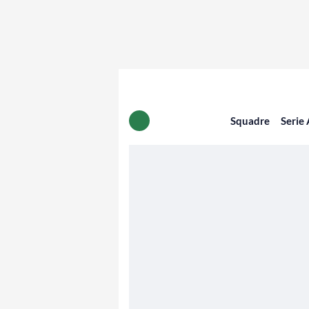
Squadre
Serie