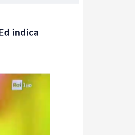
Ed indica