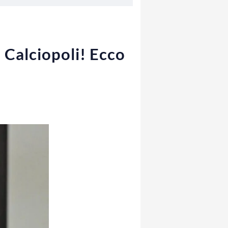
 Calciopoli! Ecco