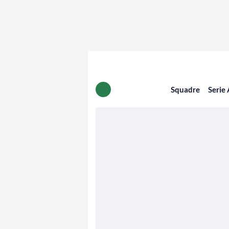
Squadre
Serie