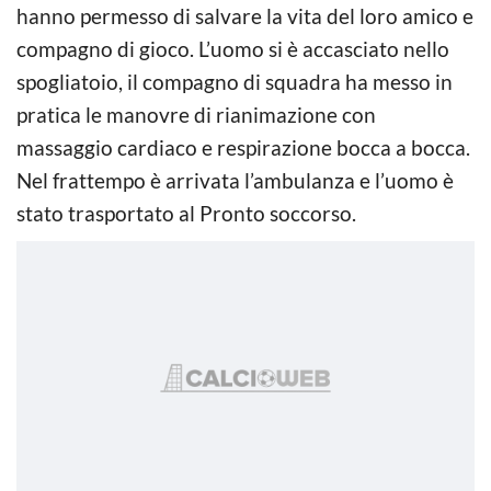
hanno permesso di salvare la vita del loro amico e
compagno di gioco. L’uomo si è accasciato nello
spogliatoio, il compagno di squadra ha messo in
pratica le manovre di rianimazione con
massaggio cardiaco e respirazione bocca a bocca.
Nel frattempo è arrivata l’ambulanza e l’uomo è
stato trasportato al Pronto soccorso.