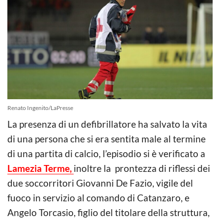
Renato Ingenito/LaPresse
La presenza di un defibrillatore ha salvato la vita
di una persona che si era sentita male al termine
di una partita di calcio, l’episodio si è verificato a
Lamezia Terme,
inoltre la prontezza di riflessi dei
due soccorritori Giovanni De Fazio, vigile del
fuoco in servizio al comando di Catanzaro, e
Angelo Torcasio, figlio del titolare della struttura,