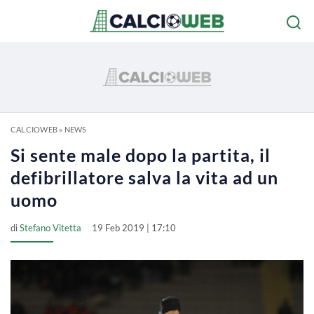
CALCIOWEB
»
NEWS
Si sente male dopo la partita, il
defibrillatore salva la vita ad un
uomo
di
Stefano Vitetta
19 Feb 2019 | 17:10