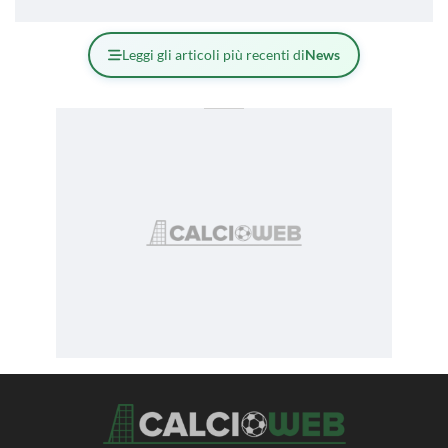
Leggi gli articoli più recenti di
News