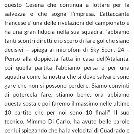
questo Cesena che continua a lottare per la
salvezza e che sogna l’impresa. L’attaccante
francese e’ una delle rivelazioni del campionato e
ha una gran fiducia nella sua squadra: “abbiamo
tanti scontri diretti e io spero di fare gol che siano
decisivi – spiega ai microfoni di Sky Sport 24 -.
Penso alla doppietta fatta in casa dell’Atalanta,
poi quella partita l’abbiamo persa e per una
squadra come la nostra che si deve salvare sono
gare che non si possono perdere. Siamo convinti
di potercela fare, stiamo bene, ora abbiamo
questa sosta e poi faremo il massimo nelle ultime
10 partite che per noi sono 10 finali”. Il suo
tecnico, Mimmo Di Carlo, ha avuto belle parole
per lui spiegando che ha la velocita’ di Cuadrado e