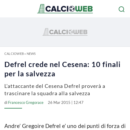
CALCIOWEB
»
NEWS
Defrel crede nel Cesena: 10 finali
per la salvezza
L'attaccante del Cesena Defrel proverà a
trascinare la squadra alla salvezza
di
Francesco Gregorace
26 Mar 2015 | 12:47
Andre’ Gregoire Defrel e’ uno dei punti di forza di