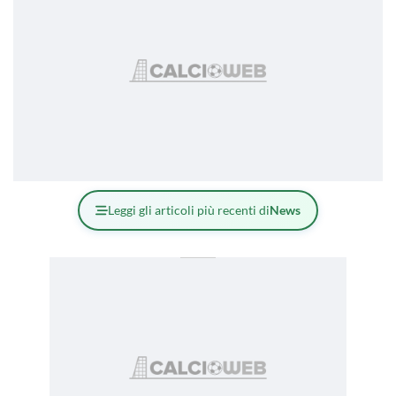
Leggi gli articoli più recenti di
News