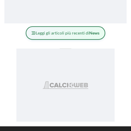
Leggi gli articoli più recenti di
News