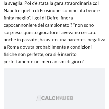
la sveglia. Poi c’è stata la gara straordinaria col
Napoli e quella di Frosinone, cominciata bene e
finita meglio”. I gol di Defrel finora
capocannoniere del campionato ? “non sono
sorpreso, questo giocatore l’avevamo cercato
anche in passato; ha avuto una parentesi negativa
a Roma dovuta probabilmente a condizioni
fisiche non perfette, ora si è inserito
perfettamente nei meccanismi di gioco”.