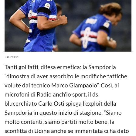
LaPresse
Tanti gol fatti, difesa ermetica: la Sampdoria
“dimostra di aver assorbito le modifiche tattiche
volute dal tecnico Marco Giampaolo”. Così, ai
microfoni di Radio anch’io sport, il ds
blucerchiato Carlo Osti spiega l’exploit della
Sampdoria in questo inizio di stagione. “Siamo
molto contenti, siamo partiti molto bene, la
sconfitta di Udine anche se immeritata ci ha dato