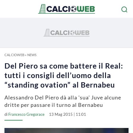
CALCIOWEB
»
NEWS
Del Piero sa come battere il Real:
tutti i consigli dell’uomo della
“standing ovation” al Bernabeu
Alessandro Del Piero dà alla 'sua' Juve alcune
dritte per passare il turno al Bernabeu
di
Francesco Gregorace
13 Mag 2015 | 11:01