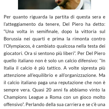
Per quanto riguarda la partita di questa sera e
l’atteggiamento da tenere, Del Piero ha detto:
“Una volta in semifinale, dopo la vittoria sul
Borussia nei quarti e prima la rimonta contro
l’Olympiacos, è cambiato qualcosa nella testa dei
giocatori. Ora si sentono più liberi”. Per Del Piero
quello italiano non è solo un
calcio
difensivo: “In
Italia il
calcio
è più tattico. A volte sipresta più
attenzione all’equilibrio e all’organizzazione. Ma
il
calcio
italiano paga una reputazione che non è
sempre vera. Quasi 20 anni fa abbiamo vinto la
Champions League a Roma con un gioco molto
offensivo”. Perlando della sua carriera e se c’è una