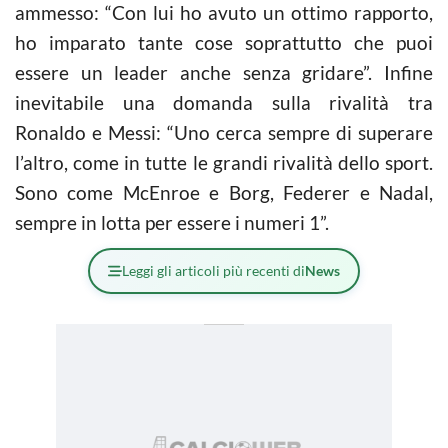
ammesso: “Con lui ho avuto un ottimo rapporto,
ho imparato tante cose soprattutto che puoi
essere un leader anche senza gridare”. Infine
inevitabile una domanda sulla rivalità tra
Ronaldo e Messi: “Uno cerca sempre di superare
l’altro, come in tutte le grandi rivalità dello sport.
Sono come McEnroe e Borg, Federer e Nadal,
sempre in lotta per essere i numeri 1”.
Leggi gli articoli più recenti di
News