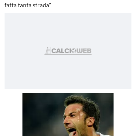
fatta tanta strada”.