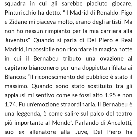
squadra in cui gli sarebbe piaciuto giocare,
Pinturicchio ha detto: “Il Madrid di Ronaldo, Figo
e Zidane mi piaceva molto, erano degli artisti. Ma
non ho nessun rimpianto per la mia carriera alla
Juventus”. Quando si parla di Del Piero e Real
Madrid, impossibile non ricordare la magica notte
in cui il Bernabeu tributo
una ovazione al
capitano bianconero
per una doppietta rifilata ai
Blancos: “Il riconoscimento del pubblico è stato il
massimo. Quando sono stato sostituito tra gli
applausi mi sentivo come se fossi alto 1.95 e non
1.74. Fu un’emozione straordinaria. Il Bernabeu è
una leggenda, è come salire sul palco del teatro
più importante al Mondo”. Parlando di Ancelotti,
suo ex allenatore alla Juve, Del Piero ha