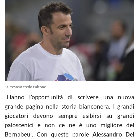
LaPresse/Alfredo Falcone
“Hanno l’opportunità di scrivere una nuova
grande pagina nella storia bianconera. I grandi
giocatori devono sempre esibirsi su grandi
paloscenici e non ce ne è uno migliore del
Bernabeu”. Con queste parole
Alessandro Del