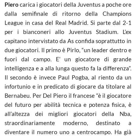
Piero
carica i giocatori della Juventus a poche ore
dalla semifinale di ritorno della Champions
League in casa del Real Madrid. Si parte dal 2-1
per i bianconeri allo Juventus Stadium. L’ex
capitano intervistato da As confida soprattutto in
due giocatori. Il primo è Pirlo, “un leader dentro e
fuori dal campo. E’ un giocatore di grande
intelligenza e a alla lunga questo fa la differenza”.
Il secondo è invece Paul Pogba, al riento da un
infortunio e in predicato di giocare da titolare al
Bernabeu. Per Del Piero il francese “è il giocatore
del futuro per abilità tecnica e potenza fisica, è
all’altezza dei migliori giocatori della Nba,
straordinariamente moderno, destinato a
diventare il numero uno a centrocampo. Ha già