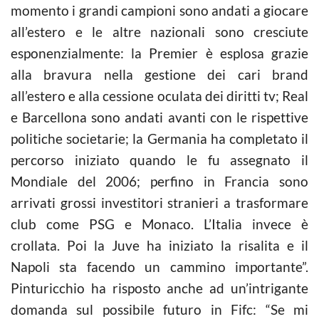
momento i grandi campioni sono andati a giocare
all’estero e le altre nazionali sono cresciute
esponenzialmente: la Premier è esplosa grazie
alla bravura nella gestione dei cari brand
all’estero e alla cessione oculata dei diritti tv; Real
e Barcellona sono andati avanti con le rispettive
politiche societarie; la Germania ha completato il
percorso iniziato quando le fu assegnato il
Mondiale del 2006; perfino in Francia sono
arrivati grossi investitori stranieri a trasformare
club come PSG e Monaco. L’Italia invece è
crollata. Poi la Juve ha iniziato la risalita e il
Napoli sta facendo un cammino importante”.
Pinturicchio ha risposto anche ad un’intrigante
domanda sul possibile futuro in Fifc: “Se mi