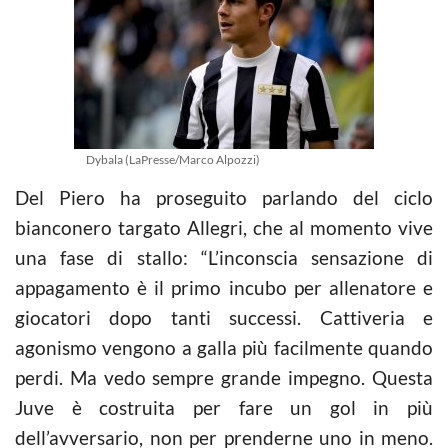
Dybala (LaPresse/Marco Alpozzi)
Del Piero ha proseguito parlando del ciclo
bianconero targato Allegri, che al momento vive
una fase di stallo: “L’inconscia sensazione di
appagamento è il primo incubo per allenatore e
giocatori dopo tanti successi. Cattiveria e
agonismo vengono a galla più facilmente quando
perdi. Ma vedo sempre grande impegno. Questa
Juve è costruita per fare un gol in più
dell’avversario, non per prenderne uno in meno.