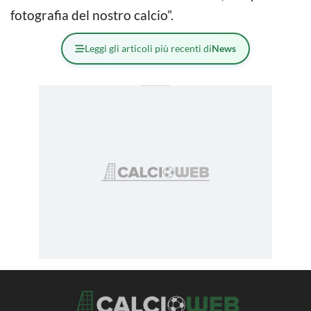
fotografia del nostro calcio”.
Leggi gli articoli più recenti di
News