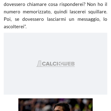
dovessero chiamare cosa risponderei? Non ho il
numero memorizzato, quindi lascerei squillare.
Poi, se dovessero lasciarmi un messaggio, lo
ascolterei”.