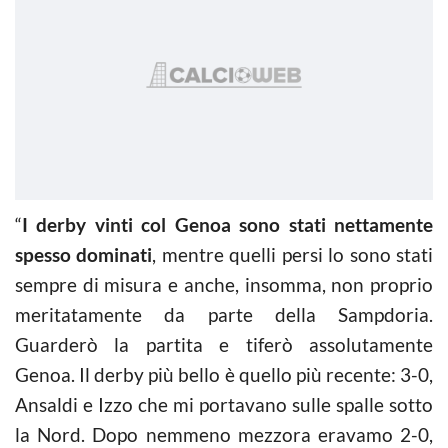
“
I derby vinti col Genoa sono stati nettamente
spesso dominati
, mentre quelli persi lo sono stati
sempre di misura e anche, insomma, non proprio
meritatamente da parte della Sampdoria.
Guarderò la partita e tiferò assolutamente
Genoa. Il derby più bello è quello più recente: 3-0,
Ansaldi e Izzo che mi portavano sulle spalle sotto
la Nord. Dopo nemmeno mezzora eravamo 2-0,