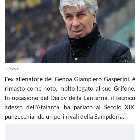
LaPresse
L’ex allenatore del Genoa Giampiero Gasperini, è
rimasto come noto, molto legato al suo Grifone.
In occasione del Derby della Lanterna, il tecnico
adesso dell’Atalanta, ha parlato al Secolo XIX,
punzecchiando un po’ i rivali della Sampdoria.