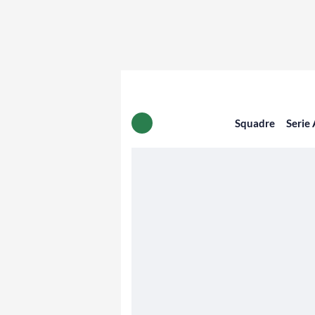
Squadre
Serie