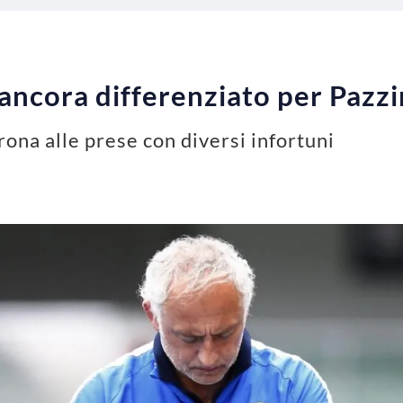
ancora differenziato per Pazzin
rona alle prese con diversi infortuni