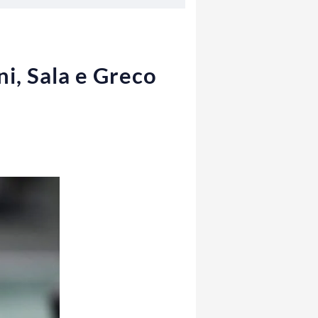
i, Sala e Greco